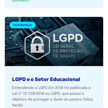
LEIA MAIS »
SEGURANÇA
LGPD e o Setor Educacional
Entendendo a LGPD Em 2018 foi publicada a
Lei nº 13.709/2018 ou LGPD, que possui o
objetivo de proteger o dado da pessoa física,
tendo