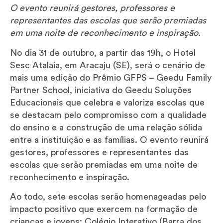
O evento reunirá gestores, professores e
representantes das escolas que serão premiadas
em uma noite de reconhecimento e inspiração.
No dia 31 de outubro, a partir das 19h, o Hotel
Sesc Atalaia, em Aracaju (SE), será o cenário de
mais uma edição do Prêmio GFPS – Geedu Family
Partner School, iniciativa do Geedu Soluções
Educacionais que celebra e valoriza escolas que
se destacam pelo compromisso com a qualidade
do ensino e a construção de uma relação sólida
entre a instituição e as famílias. O evento reunirá
gestores, professores e representantes das
escolas que serão premiadas em uma noite de
reconhecimento e inspiração.
Ao todo, sete escolas serão homenageadas pelo
impacto positivo que exercem na formação de
crianças e jovens: Colégio Interativo (Barra dos