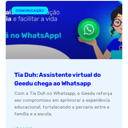
COMUNICAÇÃO
Tia Duh: Assistente virtual do
Geedu chega ao Whatsapp
Com a Tia Duh no Whatsapp, o Geedu reforça
seu compromisso em aprimorar a experiência
educacional, fortalecendo a parceria entre a
família e a escola.