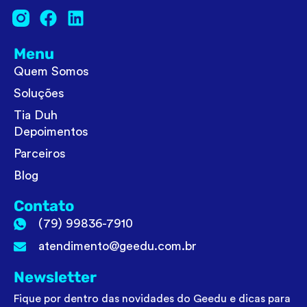
Menu
Quem Somos
Soluções
Tia Duh
Depoimentos
Parceiros
Blog
Contato
(79) 99836-7910
atendimento@geedu.com.br
Newsletter
Fique por dentro das novidades do Geedu e dicas para