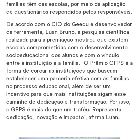
famílias têm das escolas, por meio da aplicação
de questionários respondidos pelos responsáveis.
De acordo com o CIO do Geedu e desenvolvedor
da ferramenta, Luan Bruno, a pesquisa científica
realizada para a premiação mostrou que existem
escolas comprometidas com o desenvolvimento
socioeducacional dos alunos e com o vínculo
entre a instituição e a família. “O Prêmio GFPS é a
forma de coroar as instituições que buscam
estabelecer uma parceria efetiva com as famílias
no processo educacional, além de ser um
incentivo para que mais instituições sigam esse
caminho de dedicação e transformação. Por isso,
o GFPS é mais do que um troféu. Representa
dedicação, inovação e impacto”, afirma Luan.