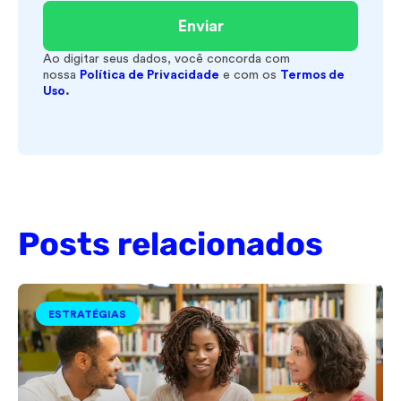
Enviar
Ao digitar seus dados, você concorda com
nossa
Política de Privacidade
e com os
Termos de
Uso
.
Posts relacionados
ESTRATÉGIAS