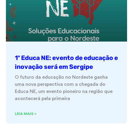
1º Educa NE: evento de educação e
inovação será em Sergipe
O futuro da educação no Nordeste ganha
uma nova perspectiva com a chegada do
Educa NE, um evento pioneiro na região que
acontecerá pela primeira
LEIA MAIS »