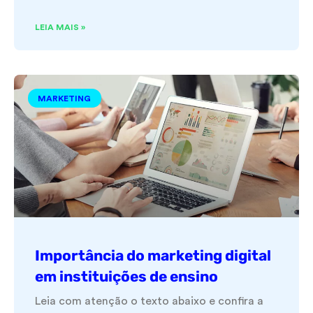
LEIA MAIS »
MARKETING
Importância do marketing digital
em instituições de ensino
Leia com atenção o texto abaixo e confira a