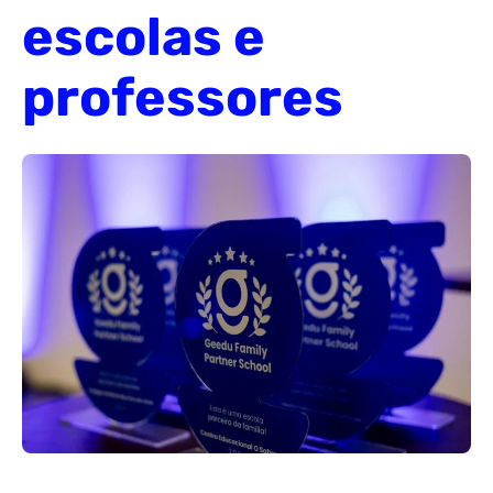
escolas e
professores