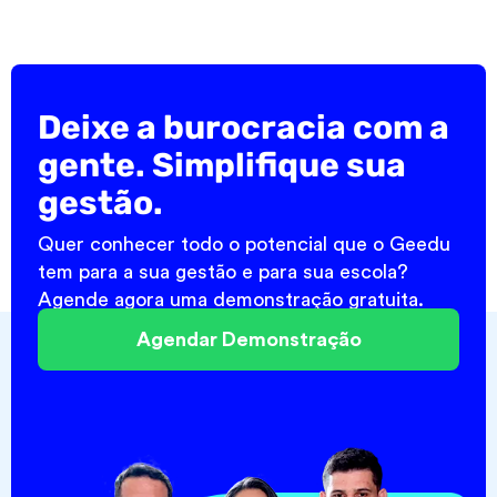
Deixe a burocracia com a
gente. Simplifique sua
gestão.
Quer conhecer todo o potencial que o Geedu
tem para a sua gestão e para sua escola?
Agende agora uma demonstração gratuita.
Agendar Demonstração