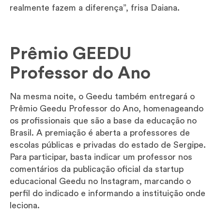
realmente fazem a diferença”, frisa Daiana.
Prêmio GEEDU
Professor do Ano
Na mesma noite, o Geedu também entregará o
Prêmio Geedu Professor do Ano, homenageando
os profissionais que são a base da educação no
Brasil. A premiação é aberta a professores de
escolas públicas e privadas do estado de Sergipe.
Para participar, basta indicar um professor nos
comentários da publicação oficial da startup
educacional Geedu no Instagram, marcando o
perfil do indicado e informando a instituição onde
leciona.