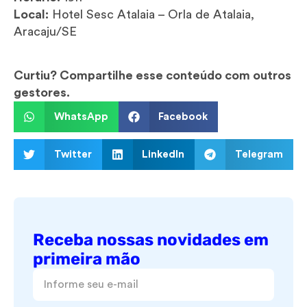
Local:
Hotel Sesc Atalaia – Orla de Atalaia,
Aracaju/SE
Curtiu? Compartilhe esse conteúdo com outros
gestores.
WhatsApp
Facebook
Twitter
LinkedIn
Telegram
Receba nossas novidades em
primeira mão