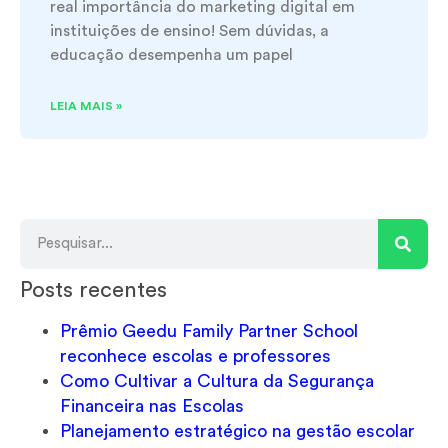
real importância do marketing digital em
instituições de ensino! Sem dúvidas, a
educação desempenha um papel
LEIA MAIS »
Posts recentes
Prêmio Geedu Family Partner School
reconhece escolas e professores
Como Cultivar a Cultura da Segurança
Financeira nas Escolas
Planejamento estratégico na gestão escolar