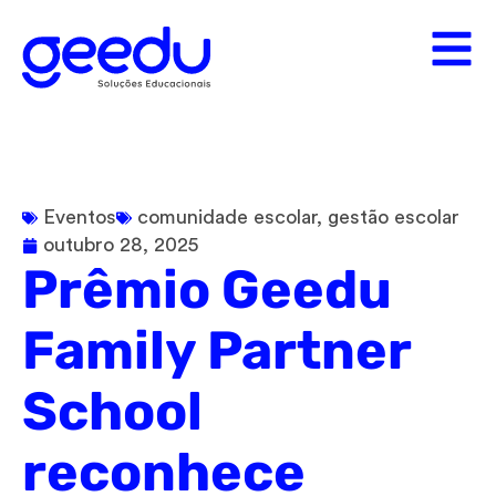
Eventos
comunidade escolar
,
gestão escolar
outubro 28, 2025
Prêmio Geedu
Family Partner
School
reconhece