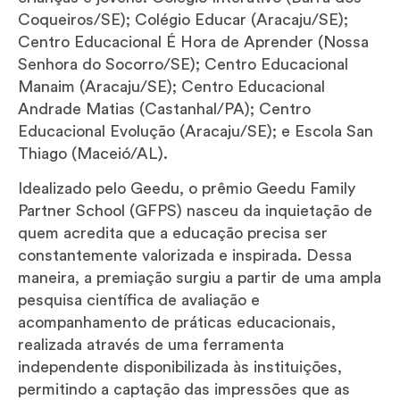
Coqueiros/SE); Colégio Educar (Aracaju/SE);
Centro Educacional É Hora de Aprender (Nossa
Senhora do Socorro/SE); Centro Educacional
Manaim (Aracaju/SE); Centro Educacional
Andrade Matias (Castanhal/PA); Centro
Educacional Evolução (Aracaju/SE); e Escola San
Thiago (Maceió/AL).
Idealizado pelo Geedu, o prêmio Geedu Family
Partner School (GFPS) nasceu da inquietação de
quem acredita que a educação precisa ser
constantemente valorizada e inspirada. Dessa
maneira, a premiação surgiu a partir de uma ampla
pesquisa científica de avaliação e
acompanhamento de práticas educacionais,
realizada através de uma ferramenta
independente disponibilizada às instituições,
permitindo a captação das impressões que as