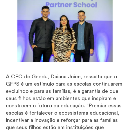
A CEO do Geedu, Daiana Joice, ressalta que o
GFPS é um estímulo para as escolas continuarem
evoluindo e para as famílias, é a garantia de que
seus filhos estão em ambientes que inspiram e
constroem o futuro da educação. “Premiar essas
escolas é fortalecer o ecossistema educacional,
incentivar a inovação e reforçar para as famílias
que seus filhos estão em instituições que