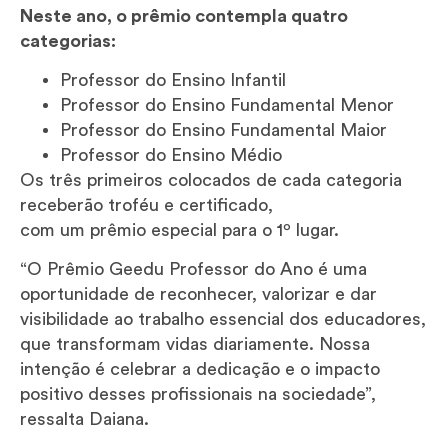
Neste ano, o prêmio contempla quatro
categorias:
Professor do Ensino Infantil
Professor do Ensino Fundamental Menor
Professor do Ensino Fundamental Maior
Professor do Ensino Médio
Os três primeiros colocados de cada categoria
receberão troféu e certificado,
com um prêmio especial para o 1º lugar.
“O Prêmio Geedu Professor do Ano é uma
oportunidade de reconhecer, valorizar e dar
visibilidade ao trabalho essencial dos educadores,
que transformam vidas diariamente. Nossa
intenção é celebrar a dedicação e o impacto
positivo desses profissionais na sociedade”,
ressalta Daiana.