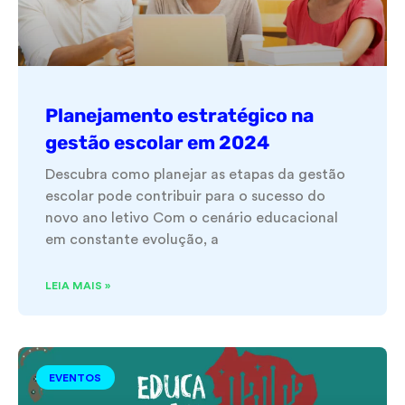
Planejamento estratégico na
gestão escolar em 2024
Descubra como planejar as etapas da gestão
escolar pode contribuir para o sucesso do
novo ano letivo Com o cenário educacional
em constante evolução, a
LEIA MAIS »
EVENTOS