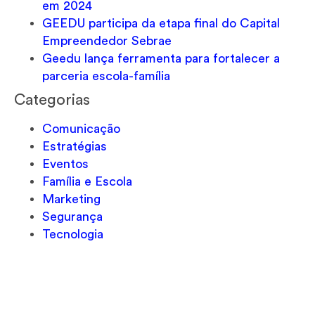
em 2024
GEEDU participa da etapa final do Capital
Empreendedor Sebrae
Geedu lança ferramenta para fortalecer a
parceria escola-família
Categorias
Comunicação
Estratégias
Eventos
Família e Escola
Marketing
Segurança
Tecnologia